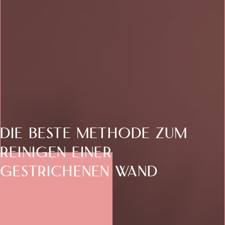
Die beste Methode zum
Reinigen einer
gestrichenen Wand