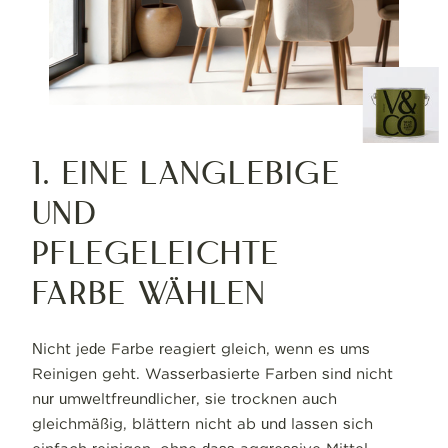
1. Eine langlebige
und
pflegeleichte
Farbe wählen
Nicht jede Farbe reagiert gleich, wenn es ums
Reinigen geht. Wasserbasierte Farben sind nicht
nur umweltfreundlicher, sie trocknen auch
gleichmäßig, blättern nicht ab und lassen sich