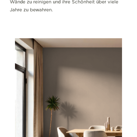
Wände zu reinigen und ihre Schönheit über viele
Jahre zu bewahren.