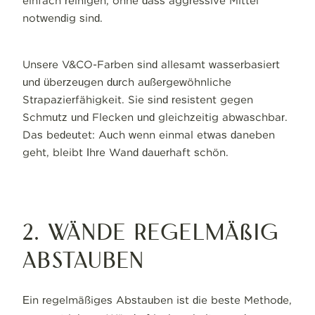
einfach reinigen, ohne dass aggressive Mittel
notwendig sind.
Unsere V&CO-Farben sind allesamt wasserbasiert
und überzeugen durch außergewöhnliche
Strapazierfähigkeit. Sie sind resistent gegen
Schmutz und Flecken und gleichzeitig abwaschbar.
Das bedeutet: Auch wenn einmal etwas daneben
geht, bleibt Ihre Wand dauerhaft schön.
2. Wände regelmäßig
abstauben
Ein regelmäßiges Abstauben ist die beste Methode,