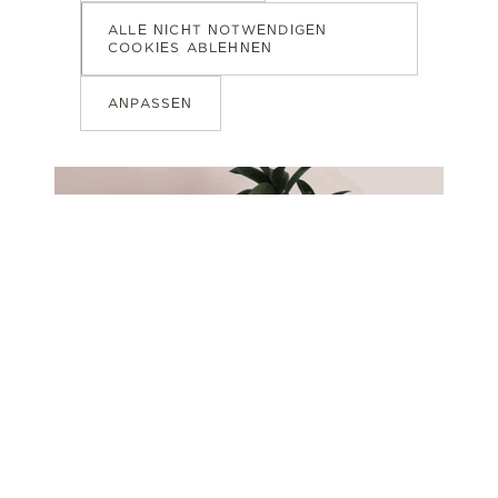
ALLE NICHT NOTWENDIGEN
COOKIES ABLEHNEN
ANPASSEN